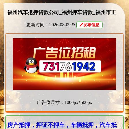
福州汽车抵押贷款公司_福州押车贷款_福州市正
规靠谱的车辆抵押贷款公司✅
更新时间：2026-08-09 &
🖊发布信息
广告位尺寸：1000px*500px
房产抵押，押证不押车，车辆抵押，汽车抵