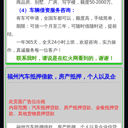
商品房、别墅、厂房、写字楼，额度50-2000万。
（4）车辆借资服务咨询：
有车可申请，全国车都可以，额度高，手续简单，
期限：可借一个月至三年，可随时借随时还，提前
结。
一年365天，全天24小时上班，欢迎咨询，实力操
作，真诚服务每一位客户！
联系我时，请说是在红火网看到的，谢谢！
福州汽车抵押借款，房产抵押，个人以及企
业信贷服务
此页面广告位出租
内容范围：汽车抵押贷款、房产抵押贷款、金银抵押贷
款、其他货物质押贷款
福州汽车抵押借款，房产抵押，个人以及企业信贷