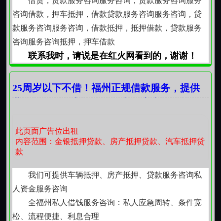
借贷，贷款服务咨询服务咨询，贷款服务咨询服务
咨询借款，押车抵押，借款贷款服务咨询服务咨询，贷
款服务咨询服务咨询，借款抵押，抵押借款，贷款服务
咨询服务咨询抵押，押车借款
联系我时，请说是在红火网看到的，谢谢！
25周岁以下不借！福州正规借款服务，提供
黄金抵押、汽车抵押、押车、房产抵押等周
转服务
此页面广告位出租
内容范围：金银抵押贷款、房产抵押贷款、汽车抵押贷
款
我们可提供车辆抵押、房产抵押、贷款服务咨询私
人资金服务咨询
全福州私人借钱服务咨询：私人应急周转、条件宽
松、流程便捷、利息合理