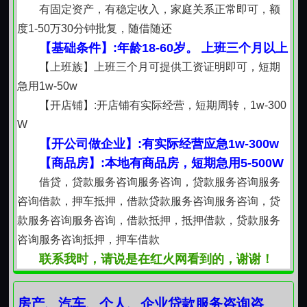
有固定资产，有稳定收入，家庭关系正常即可，额
度1-50万30分钟批复，随借随还
【基础条件】:年龄18-60岁。 上班三个月以上
【上班族】上班三个月可提供工资证明即可，短期
急用1w-50w
【开店铺】:开店铺有实际经营，短期周转，1w-300
W
【开公司做企业】:有实际经营应急1w-300w
【商品房】:本地有商品房，短期急用5-500W
借贷，贷款服务咨询服务咨询，贷款服务咨询服务
咨询借款，押车抵押，借款贷款服务咨询服务咨询，贷
款服务咨询服务咨询，借款抵押，抵押借款，贷款服务
咨询服务咨询抵押，押车借款
联系我时，请说是在红火网看到的，谢谢！
房产、汽车、个人、企业贷款服务咨询咨