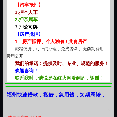
【汽车抵押】
1.押本人车
2.押亲属车
3.押公司牌
【房产抵押】
1、房产抵押、个人独有 / 共有房产
流程便捷，可上门办理，免费咨询， 无前期费用，
费用公开
我们的承诺：提供及时、专业、规范的服务！
欢迎咨询！
联系我时，请说是在红火网看到的，谢谢！
福州快速借款，私借，急用钱，短期周转，
借钱，借贷，低息贷款服务咨询