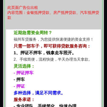
联系我时，请说是在红火网看到的，谢谢！
此页面广告位出租
内容范围：金银抵押贷款、房产抵押贷款、汽车抵押贷
款
近期急需资金周转？
福州车贷服务，为您提供快速便捷的资金支持！
只需一部车子，即可获得贷款服务咨询：
1、押证不押车，钱拿走车照开。
2、手续简便，流程快捷，半天办理当天拿款。
灵活选择：
- 押证押车
- 押车
- 押证
多种选择，满足不同需求。
服务承诺：
- 专业团队，手续简化，快速办理