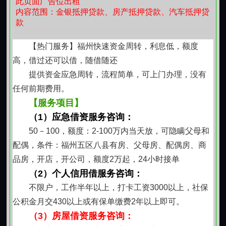
此页面广告位出租
内容范围：金银抵押贷款、房产抵押贷款、汽车抵押贷
款
【热门服务】福州快速资金周转，利息低，额度
高，借过还可以借，随借随还
提供资金应急周转，流程简单，可上门办理，没有
任何前期费用。
【服务项目】
（1）应急借资服务咨询：
50－100，额度：2-100万内当天放，可隐瞒父母和
配偶，条件：福州五区八县有房、父母房、配偶房、商
品房，开店，开公司，额度2万起，24小时接单
（2）个人信用借服务咨询：
不限户，工作半年以上，打卡工资3000以上，社保
公积金月交430以上或有保单缴费2年以上即可。
（3）房屋借资服务咨询：