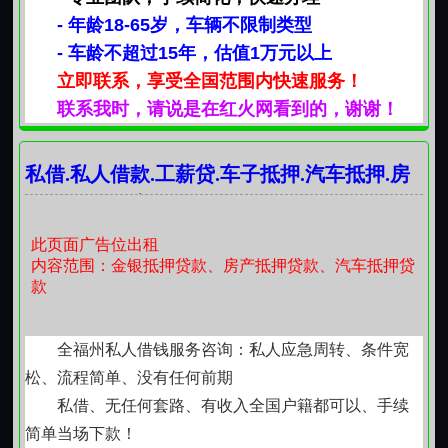
- 年龄18-65岁，车辆不限制类型
- 车龄不超过15年，估值1万元以上
立即联系，享受全国范围内快速服务！
联系我时，请说是在红火网看到的，谢谢！
私借.私人借款.工薪贷.车子抵押.汽车抵押.房
子抵押.个人应急借款咨询
此页面广告位出租
内容范围：金银抵押贷款、房产抵押贷款、汽车抵押贷
款
全福州私人借钱服务咨询：私人应急周转、条件宽
松、流程简单、没有任何前期
私借、无任何套路、有收入全国户籍都可以、手续
简单当场下款！