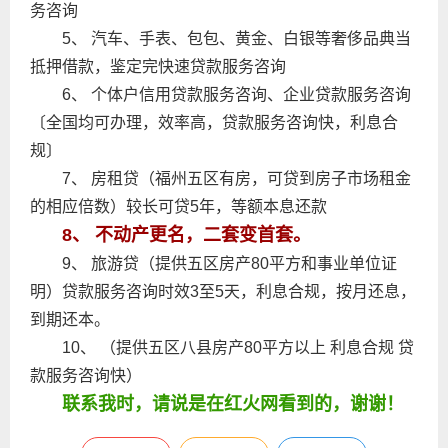
务咨询
5、 汽车、手表、包包、黄金、白银等奢侈品典当
抵押借款，鉴定完快速贷款服务咨询
6、 个体户信用贷款服务咨询、企业贷款服务咨询
〔全国均可办理，效率高，贷款服务咨询快，利息合
规〕
7、 房租贷（福州五区有房，可贷到房子市场租金
的相应倍数）较长可贷5年，等额本息还款
8、 不动产更名，二套变首套。
9、 旅游贷（提供五区房产80平方和事业单位证
明）贷款服务咨询时效3至5天，利息合规，按月还息，
到期还本。
10、 （提供五区八县房产80平方以上 利息合规 贷
款服务咨询快）
联系我时，请说是在红火网看到的，谢谢！